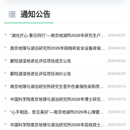
通知公告
“湖光疗心·春日同行”—南京地湖所2026年研究生户外踏青游报名通知
2026/04/07
南京地理与湖泊研究所2026年网络和安全设备续保项目询价磋商公告
2026/04/02
鄱阳湖湿地退化评估项目成交公告
2026/04/02
鄱阳湖湿地退化评估项目询价公告
2026/03/23
南京地理与湖泊研究所研究生意外伤害保险采购项目评审结果公告
2026/03/16
中国科学院南京地理与湖泊研究所2026年博士研究生入学考试通知
2026/03/13
“心手相连，愈见美好”—南京地湖所2026年心理健康活动报名通知
2026/03/12
中国科学院南京地理与湖泊研究所2026年招收硕士研究生复试规程和复试名单
2026/03/10