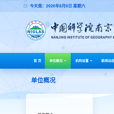
今天是：
2026年8月8日 星期六
首 页
单位概况
机构设置
新闻动
单位概况