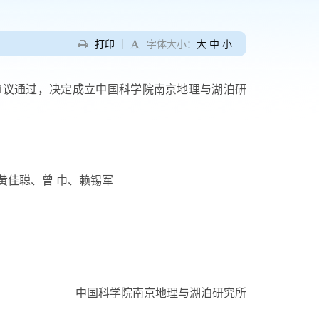
打印
｜
字体大小：
大
中
小
议通过，决定成立中国科学院南京地理与湖泊研
黄佳聪、曾 巾、赖锡军
中国科学院南京地理与湖泊研究所