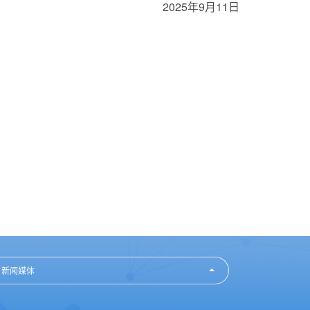
2025年9月11日
新闻媒体