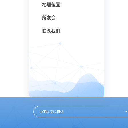
地理位置
所友会
联系我们
中国科学院网站