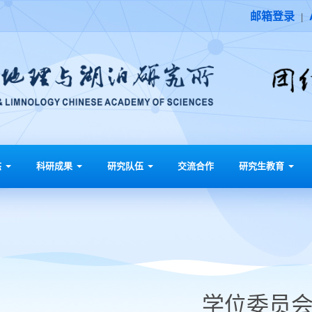
邮箱登录
|
态
科研成果
研究队伍
交流合作
研究生教育
学位委员