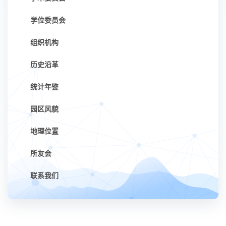
学位委员会
组织机构
历史沿革
统计年鉴
园区风貌
地理位置
所友会
联系我们