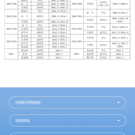
中国科学院网站
政府网站