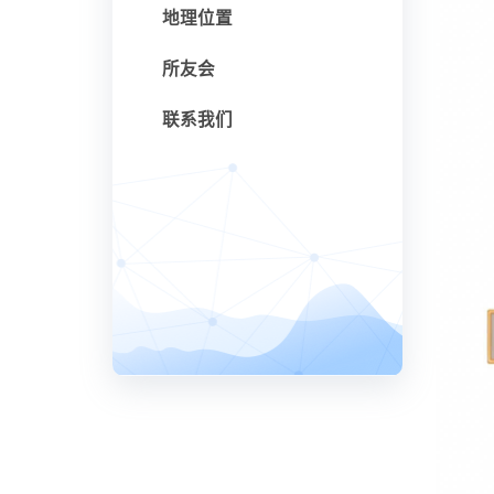
地理位置
所友会
联系我们