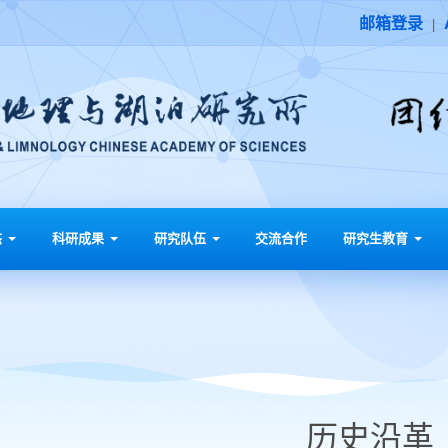
邮箱登录
|
态
科研成果
研究队伍
交流合作
研究生教育
历史沿革