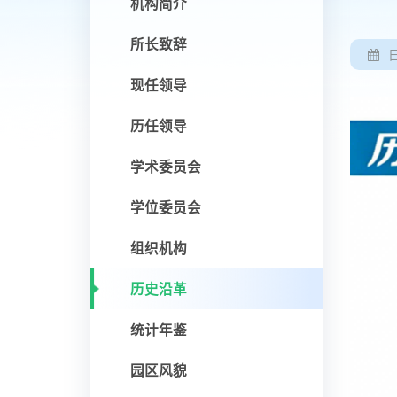
机构简介
所长致辞
现任领导
历任领导
学术委员会
学位委员会
组织机构
历史沿革
统计年鉴
园区风貌