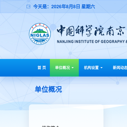
今天是：
2026年8月8日 星期六
首 页
单位概况
机构设置
新闻动
单位概况