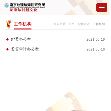
切
换
导
航
工作机构
当前位置：
首页
-
纪检审计
- 工作机构
纪委办公室
2021-08-16
监督审计办公室
2021-08-16