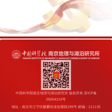
中国科学院南京地理与湖泊研究所 版权所有 苏ICP备
05004319号
地址：南京市江宁区麒麟街道创展路299号 邮编：211135