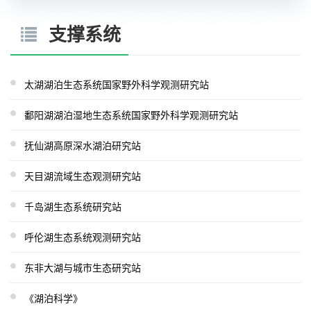
支撑系统
太湖湖泊生态系统国家野外科学观测研究站
鄱阳湖湖泊湿地生态系统国家野外科学观测研究站
抚仙湖高原深水湖泊研究站
天目湖流域生态观测研究站
千岛湖生态系统研究站
呼伦湖生态系统观测研究站
东非大湖与城市生态研究站
《湖泊科学》