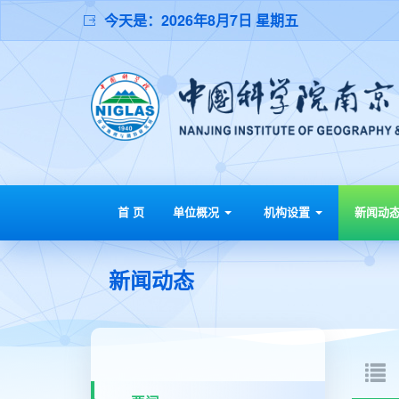
今天是：
2026年8月7日 星期五
首 页
单位概况
机构设置
新闻动
新闻动态