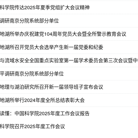
科学院传达2025年夏季党组扩大会议精神
调研南京分院系统部分单位
地湖所举办庆祝建党104周年党员大会暨全所警示教育会议
地湖所召开党员大会选举产生新一届党委和纪委
平调研南京分院系统部分单位
地理与湖泊研究所召开新一届领导班子宣布会议
地湖所举行2024年度全所总结表彰大会
读懂：中国科学院2025年度工作会议报告
科学院召开2025年度工作会议