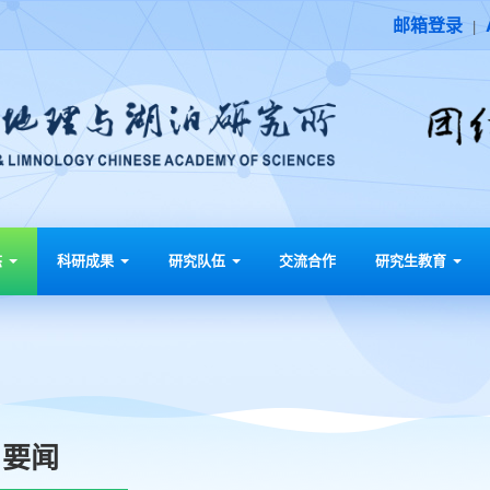
邮箱登录
|
态
科研成果
研究队伍
交流合作
研究生教育
要闻