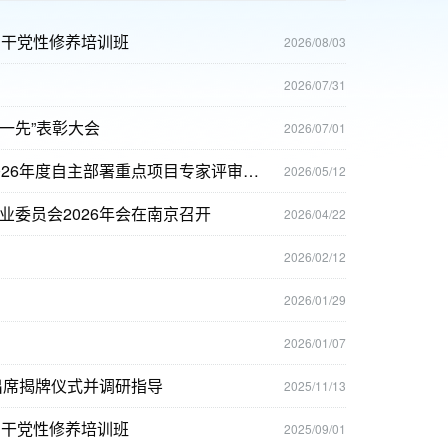
骨干党性修养培训班
2026/08/03
2026/07/31
一先”表彰大会
2026/07/01
湖泊与流域水安全全国重点实验室第一届学术委员会第四次会议暨2026年度自主部署重点项目专家评审会在南京顺利召开
2026/05/12
委员会2026年会在南京召开
2026/04/22
2026/02/12
2026/01/29
2026/01/07
出席揭牌仪式并调研指导
2025/11/13
骨干党性修养培训班
2025/09/01