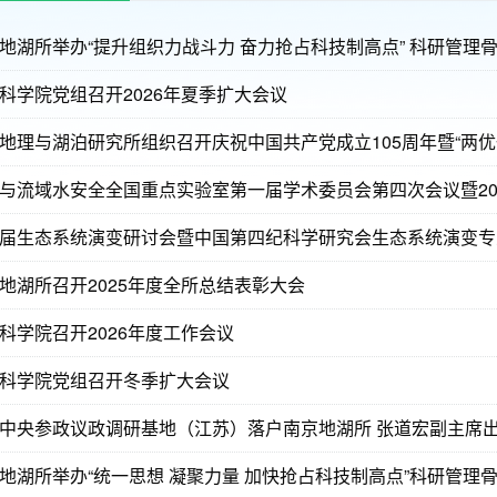
地湖所举办“提升组织力战斗力 奋力抢占科技制高点” 科研管理
科学院党组召开2026年夏季扩大会议
地理与湖泊研究所组织召开庆祝中国共产党成立105周年暨“两优
届生态系统演变研讨会暨中国第四纪科学研究会生态系统演变专业
地湖所召开2025年度全所总结表彰大会
科学院召开2026年度工作会议
科学院党组召开冬季扩大会议
中央参政议政调研基地（江苏）落户南京地湖所 张道宏副主席
地湖所举办“统一思想 凝聚力量 加快抢占科技制高点”科研管理