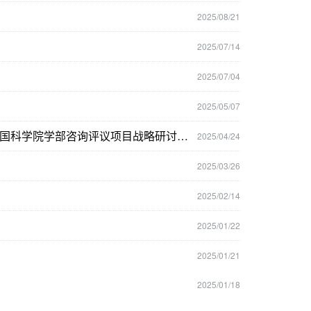
2025/08/21
2025/07/14
2025/07/04
2025/05/07
湖泊与流域水安全全国重点实验室第一届学术委员会第三次会议暨中国科学院学部咨询评议项目战略研讨会在南京成功召开
2025/04/24
2025/03/26
2025/02/14
2025/01/22
2025/01/21
2025/01/18