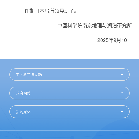
任期同本届所领导班子。
中国科学院南京地理与湖泊研究所
2025年9月10日
中国科学院网站
政府网站
新闻媒体