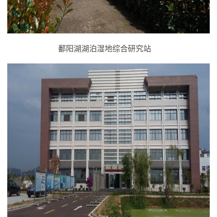
鄱阳湖湖泊湿地综合研究站