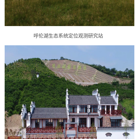
呼伦湖生态系统定位观测研究站