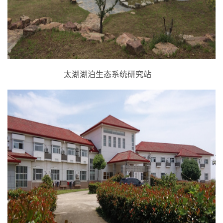
太湖湖泊生态系统研究站