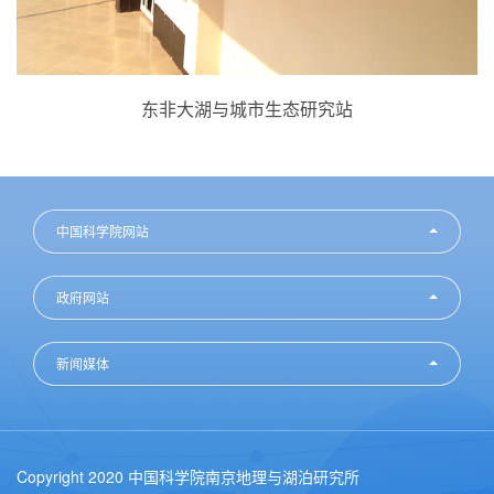
东非大湖与城市生态研究站
中国科学院网站
政府网站
新闻媒体
Copyright 2020 中国科学院南京地理与湖泊研究所