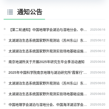
通知公告
【第二轮通知】中国地理学会湖泊与湿地分会、中国海洋湖沼学会湖泊分会2025年联合学术年会暨兴凯湖论坛
2025/06/16
太湖湖泊生态系统国家野外观测站（苏州东山）东侧实验塘基础设施改造工程设计服务比价评审结果公告
2025/06/12
太湖湖泊生态系统国家野外观测实验场地基础设施改造工程设计服务比价评审结果公告
2025/06/12
南京地湖所关于开展2025年研究生毕业季活动通知
2025/06/04
2025年中国科学院南京地理与湖泊研究所“霞客行”大学生夏令营活动报名通知
2025/06/03
太湖湖泊生态系统国家野外观测站（苏州东山）东侧实验塘基础设施改造工程设计服务比价公告
2025/06/03
太湖湖泊生态系统国家野外观测实验场地基础设施改造工程设计服务比价公告
2025/06/03
中国地理学会湖泊与湿地分会、中国海洋湖沼学会湖泊分会2025年联合学术年会暨兴凯湖论坛（第一轮通知）
2025/05/20