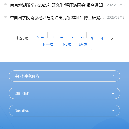
南京地湖所举办2025年研究生“释压游园会”报名通知
2025/03/13
中国科学院南京地理与湖泊研究所2025年博士研究生入学考试通知
2025/03/13
共25页
首页
上一页
1
2
3
4
5
下一页
下5页
尾页
中国科学院网站
政府网站
新闻媒体