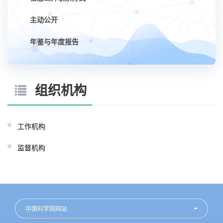
主动公开
年鉴与年度报告
组织机构
工作机构
监督机构
中国科学院网站