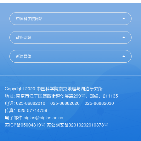
中国科学院网站
政府网站
新闻媒体
Copyright 2020 中国科学院南京地理与湖泊研究所
地址: 南京市江宁区麒麟街道创展路299号，邮编：211135
电话: 025-86882010 025-86882020 025-86882030
传真：025-57714759
电子邮件:
niglas@niglas.ac.cn
苏ICP备05004319号 苏公网安备32010202010378号