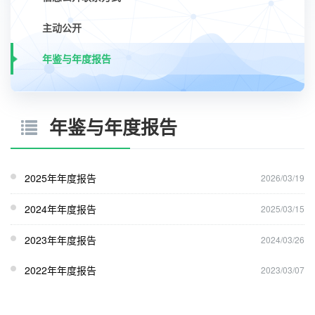
主动公开
年鉴与年度报告
年鉴与年度报告
2025年年度报告
2026/03/19
2024年年度报告
2025/03/15
2023年年度报告
2024/03/26
2022年年度报告
2023/03/07