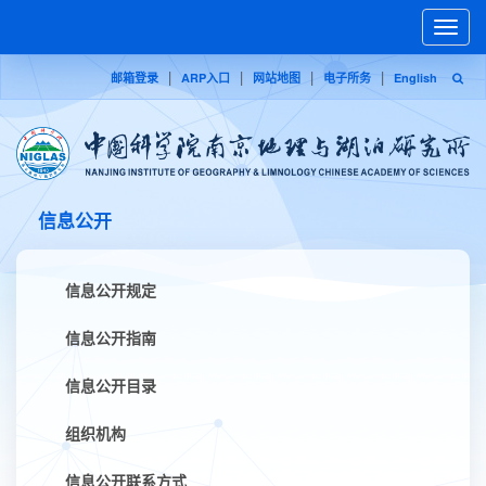
Toggle
naviga
|
|
|
|
邮箱登录
ARP入口
网站地图
电子所务
English
信息公开
信息公开规定
信息公开指南
信息公开目录
组织机构
信息公开联系方式