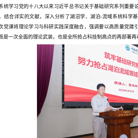
系统学习党的十八大以来习近平总书记关于基础研究系列重要
，结合详实的文献，深入分析了湖沼学、湖泊-流域系统科学
次党课将理论学习与科研实践深度融合，强调要以高质量党建
既是一次全面的理论武装，也是全所抢占科技制高点的再部署再