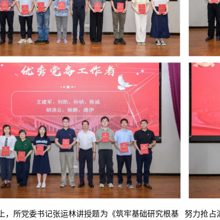
所党委书记张运林讲授题为《筑牢基础研究根基 努力抢占湖