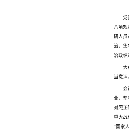
党委副
八项规
研人员
治，集
治政绩
大会还
当意识
会议要
业，坚
对照正
重大战
“
国家