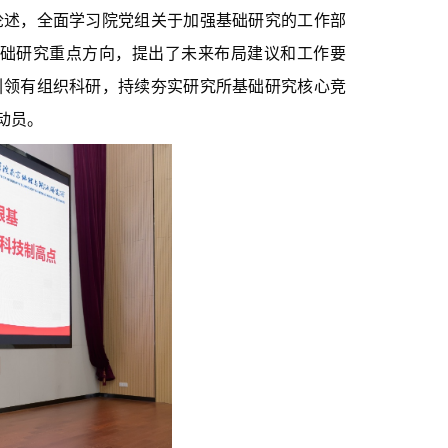
论述，全面学习院党组关于加强基础研究的工作部
基础研究重点方向，提出了未来布局建议和工作要
引领有组织科研，持续夯实研究所基础研究核心竞
动员。