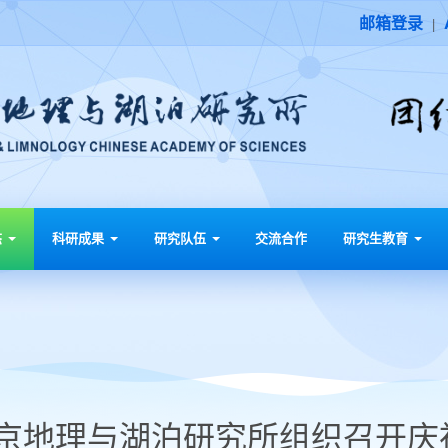
邮箱登录
|
态
科研成果
研究队伍
交流合作
研究生教育
京地理与湖泊研究所组织召开庆祝