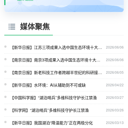
媒体聚焦
【新华日报】江苏三项成果入选中国生态环境十大科技进展
2026/06/06
【南京日报】
南京3项成果入选中国生态环境十大科技进展
2026/06/06
【南京日报】新老科技工作者跨越半世纪的科研接力：一个为城市编“专著” 一个给地球算“碳账”
2026/06/05
【新华日报】水环境：AI从辅助到不可或缺
2026/04/22
【中国科学报】“湖泊哨兵”多维科技守护长江禁渔
2026/03/27
【科学网】“湖泊哨兵”多维科技守护长江禁渔
2026/03/26
【新华日报】我国湖泊“降温能力”正在两极分化
2026/03/13