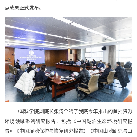
点成果正式发布。
中国科学院副院长张涛介绍了
我院今年推出的首批资源
环境领域系列研究报告，包括《中国湖泊生态环境研究报
告》《中国湿地保护与恢复研究报告》《中国山地研究与山