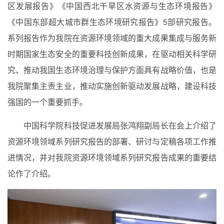
区发展报告》《中国西北干旱区水资源与生态环境报告》
《中国东部超大城市群生态环境研究报告》
5
部研究报告。
系列报告作为我院在资源环境领域的重大成果集成与服务新
时期国家生态安全的重要科技创新成果，在驱动相关科学研
究、推动我国生态环境治理与保护方面具有战略价值，也是
我院聚集主责主业，推动实施创新驱动发展战略，建设科技
强国的一个重要抓手。
中国科学院科技促进发展局张鸿翔副局长在会上介绍了
资源环境领域系列研究报告的部署、研讨与定稿各项工作推
进情况，并对
我院资源环境领域系列研究报告成果的重要结
论作了介绍。