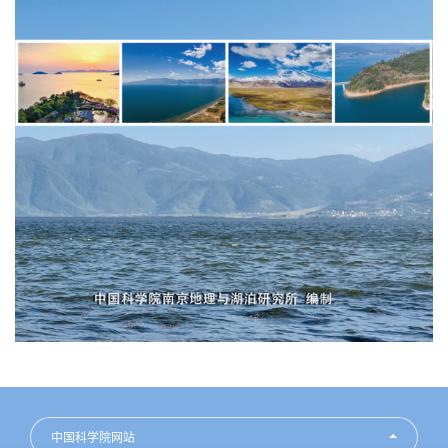
中国科学院网站