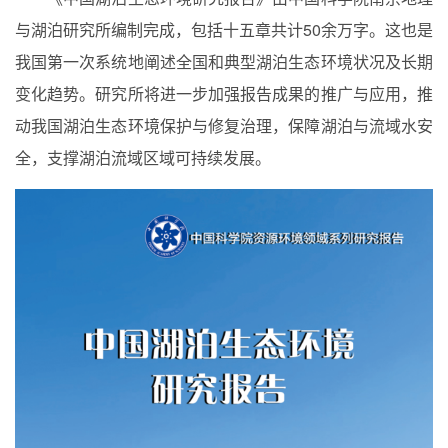
与湖泊研究所编制完成，包括十五章共计
50
余万字。这也是
我国第一次系统地阐述全国和典型湖泊生态环境状况及长期
变化趋势。研究所将进一步加强报告成果的推广与应用，推
动我国湖泊生态环境保护与修复治理，保障湖泊与流域水安
全，支撑湖泊流域区域可持续发展。