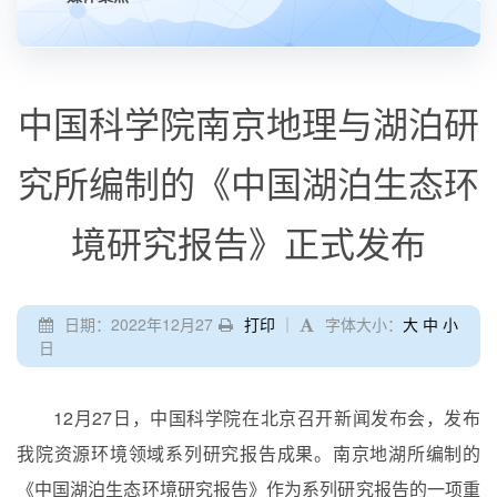
中国科学院南京地理与湖泊研
究所编制的《中国湖泊生态环
境研究报告》正式发布
日期：2022年12月27
打印
｜
字体大小：
大
中
小
日
12
月
27
日，中国科学院在北京召开新闻发布会，发布
我院资源环境领域系列研究报告成果。南京地湖所编制的
《中国湖泊生态环境研究报告》作为系列研究报告的一项重