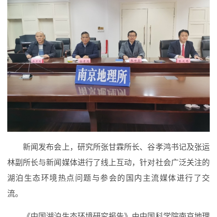
新闻发布会上，研究所张甘霖所长、谷孝鸿书记及张运
林副所长与新闻媒体进行了线上互动，针对社会广泛关注的
湖泊生态环境热点问题与参会的国内主流媒体进行了交
流。
《中国湖泊生态环境研究报告》由中国科学院南京地理