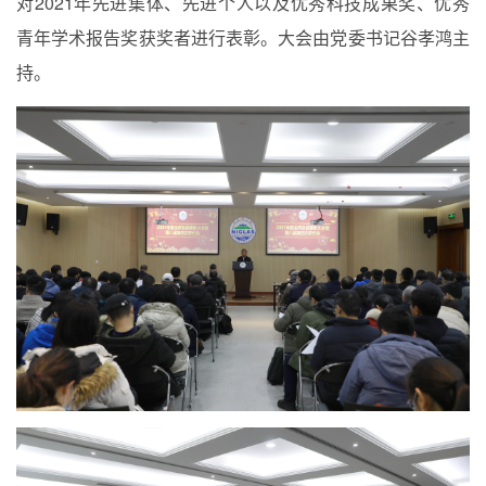
对
2021
年先进集体、先进个人以及优秀科技成果奖、优秀
青年学术报告奖获奖者进行表彰。大会由党委书记谷孝鸿主
持。