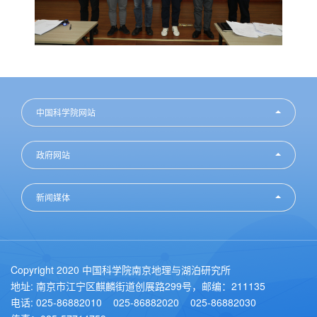
中国科学院网站
政府网站
新闻媒体
Copyright 2020 中国科学院南京地理与湖泊研究所
地址: 南京市江宁区麒麟街道创展路299号，邮编：211135
电话: 025-86882010 025-86882020 025-86882030