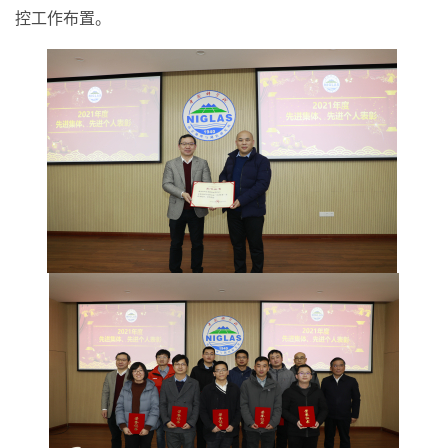
控工作布置。