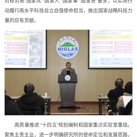
对标对表“国家队”“国家人”“国家事”“国家责”要求，以实际行
动履行高水平科技自立自强使命担当，做出国家战略科技力
量的应有贡献。
高质量推进 “十四五”规划编制和国家重点实验室重组。
聚焦主责主业，进一步明确研究所的使命定位和发展思路，