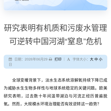
研究表明有机质和污废水管理
可逆转中国河湖“窒息”危机
日期：2026年06月29
打印
｜
字体大小：
大
中
小
日
全球变暖背景下，淡水生态系统溶解氧持续下降已成
为威胁水生生物多样性与地球系统稳定的关键问题。欧美
研究表明，过去数十年间温带湖泊与河流正经历普遍脱
氧。然而，大规模水环境治理能否有效逆转这一趋势？