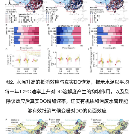
图2. 水温升高的抵消效应与真实DO恢复，揭示水温以平均
每十年1.2℃速率上升对DO溶解度产生的抑制作用，以及剔
除该效应后真实DO增加速率，证实有机质和污废水管理能
够有效抵消气候变暖对DO的负面效应