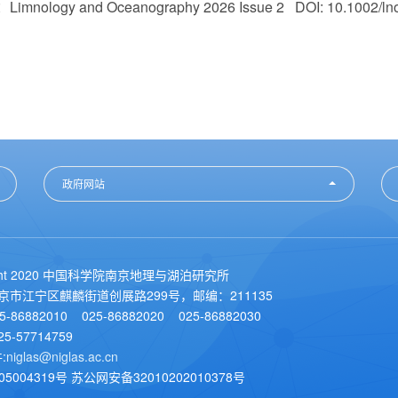
mnology and Oceanography 2026 Issue 2 DOI: 10.1002/l
政府网站
ight 2020 中国科学院南京地理与湖泊研究所
南京市江宁区麒麟街道创展路299号，邮编：211135
5-86882010 025-86882020 025-86882030
5-57714759
:
niglas@niglas.ac.cn
05004319号 苏公网安备32010202010378号