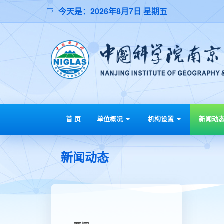
今天是：
2026年8月7日 星期五
首 页
单位概况
机构设置
新闻动
新闻动态