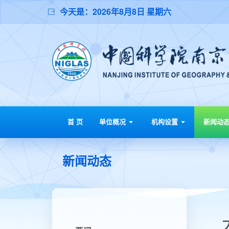
今天是：
2026年8月8日 星期六
首 页
单位概况
机构设置
新闻动
新闻动态