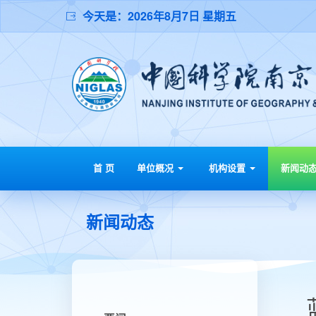
今天是：
2026年8月7日 星期五
首 页
单位概况
机构设置
新闻动
新闻动态