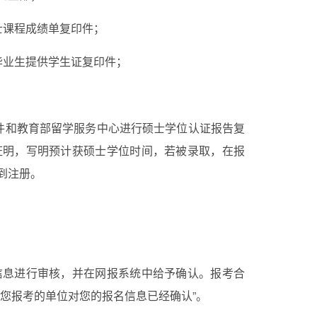
士课程成绩单复印件；
毕业生提供学生证复印件；
件和教育部留学服务中心进行硕士学位认证报告复
证明，写明预计获硕士学位时间，若被录取，在报
到注册。
信息进行审核，并在网报系统中给予确认。报考合
您报考的单位对您的报名信息已经确认”。