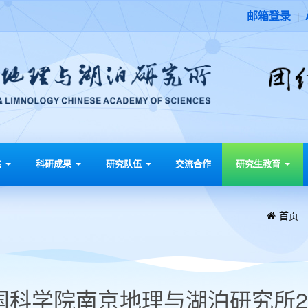
邮箱登录
|
态
科研成果
研究队伍
交流合作
研究生教育
首页
国科学院南京地理与湖泊研究所2