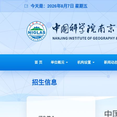
今天是：
2026年8月7日 星期五
首 页
单位概况
机构设置
新闻动
招生信息
中