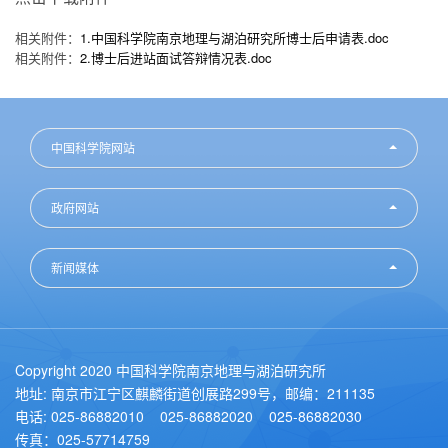
相关附件：
1.中国科学院南京地理与湖泊研究所博士后申请表.doc
相关附件：
2.博士后进站面试答辩情况表.doc
中国科学院网站
政府网站
新闻媒体
Copyright 2020 中国科学院南京地理与湖泊研究所
地址: 南京市江宁区麒麟街道创展路299号，邮编：211135
电话: 025-86882010 025-86882020 025-86882030
传真：025-57714759