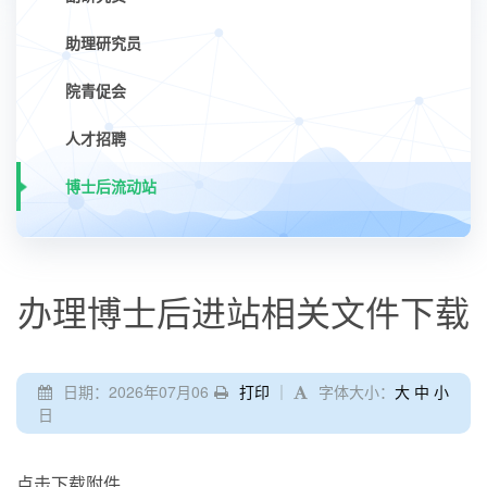
助理研究员
院青促会
人才招聘
博士后流动站
办理博士后进站相关文件下载
日期：2026年07月06
打印
｜
字体大小：
大
中
小
日
点击下载附件