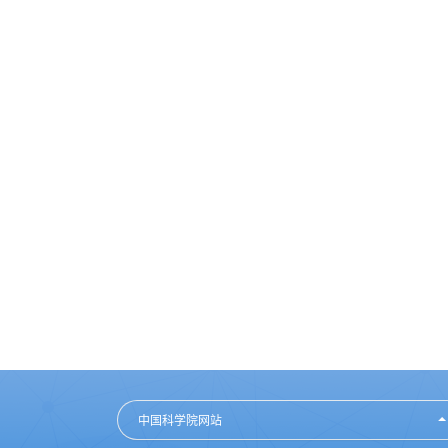
中国科学院网站