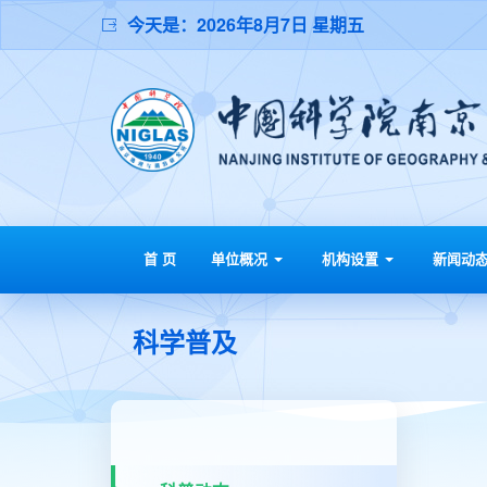
今天是：
2026年8月7日 星期五
首 页
单位概况
机构设置
新闻动
科学普及