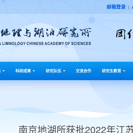
邮箱登录
|
态
科研成果
研究队伍
交流合作
研究生教育
南京地湖所获批2022年江