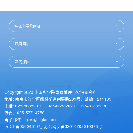
中国科学院网站
政府网站
新闻媒体
Copyright 2020 中国科学院南京地理与湖泊研究所
地址: 南京市江宁区麒麟街道创展路299号，邮编：211135
电话: 025-86882010 025-86882020 025-86882030
传真：025-57714759
电子邮件:
niglas@niglas.ac.cn
苏ICP备05004319号 苏公网安备32010202010378号