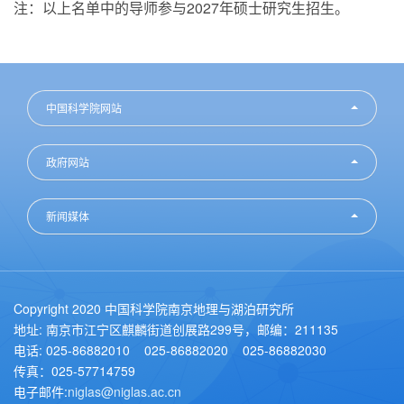
注：以上名单中的导师参与2027年硕士研究生招生。
中国科学院网站
政府网站
新闻媒体
Copyright 2020 中国科学院南京地理与湖泊研究所
地址: 南京市江宁区麒麟街道创展路299号，邮编：211135
电话: 025-86882010 025-86882020 025-86882030
传真：025-57714759
电子邮件:
niglas@niglas.ac.cn