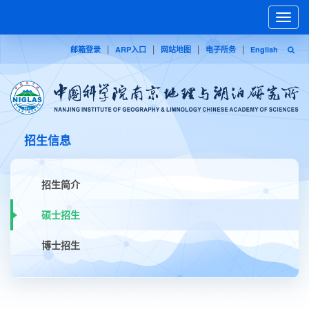
Toggle
naviga
|
|
|
|
邮箱登录
ARP入口
网站地图
电子所务
English
招生信息
招生简介
硕士招生
博士招生