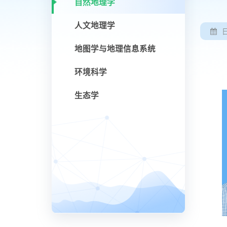
自然地理学
人文地理学
地图学与地理信息系统
环境科学
生态学