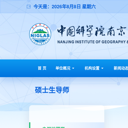
今天是：
2026年8月8日 星期六
首 页
单位概况
机构设置
新闻动
硕士生导师