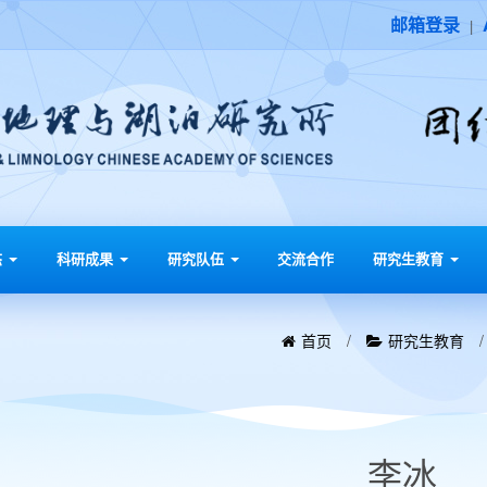
邮箱登录
|
态
科研成果
研究队伍
交流合作
研究生教育
首页
/
研究生教育
李冰