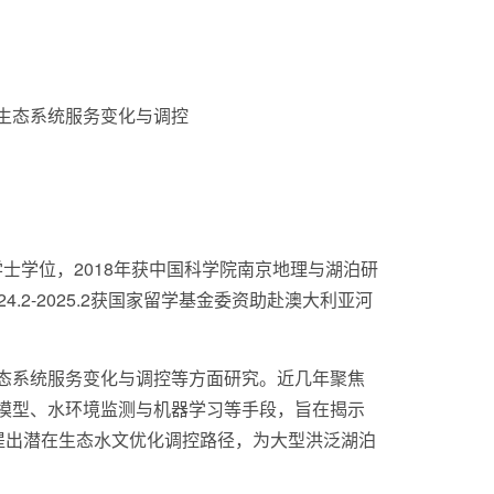
生态系统服务变化与调控
士学位，2018年获中国科学院南京地理与湖泊研
2-2025.2获国家留学基金委资助赴澳大利亚河
系统服务变化与调控等方面研究。近几年聚焦
模型、水环境监测与机器学习等手段，旨在揭示
提出潜在生态水文优化调控路径，为大型洪泛湖泊