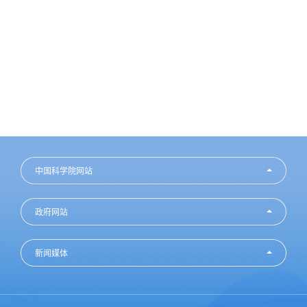
中国科学院网站
政府网站
新闻媒体