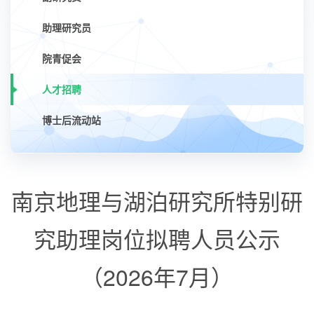
助理研究员
院青促会
人才招聘
博士后流动站
南京地理与湖泊研究所特别研
究助理岗位拟聘人员公示
（2026年7月）