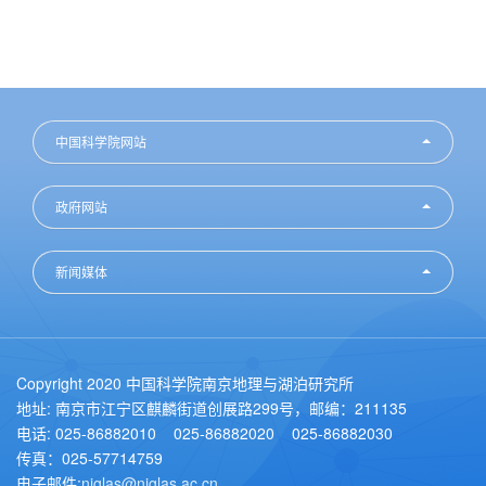
中国科学院网站
政府网站
新闻媒体
Copyright 2020 中国科学院南京地理与湖泊研究所
地址: 南京市江宁区麒麟街道创展路299号，邮编：211135
电话: 025-86882010 025-86882020 025-86882030
传真：025-57714759
电子邮件:
niglas@niglas.ac.cn