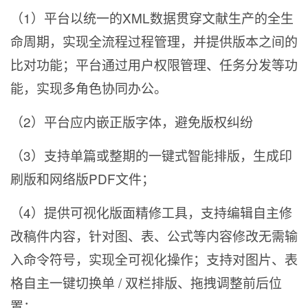
（1）平台以统一的XML数据贯穿文献生产的全生
命周期，实现全流程过程管理，并提供版本之间的
比对功能；平台通过用户权限管理、任务分发等功
能，实现多角色协同办公。
（2）平台应内嵌正版字体，避免版权纠纷
（3）支持单篇或整期的一键式智能排版，生成印
刷版和网络版PDF文件；
（4）提供可视化版面精修工具，支持编辑自主修
改稿件内容，针对图、表、公式等内容修改无需输
入命令符号，实现全可视化操作；支持对图片、表
格自主一键切换单 / 双栏排版、拖拽调整前后位
置；