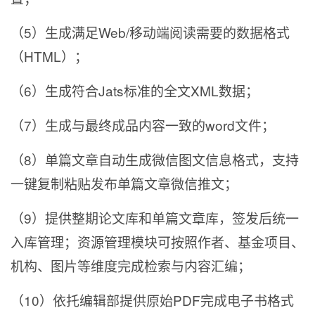
（5）生成满足Web/移动端阅读需要的数据格式
（HTML）；
（6）生成符合Jats标准的全文XML数据；
（7）生成与最终成品内容一致的word文件；
（8）单篇文章自动生成微信图文信息格式，支持
一键复制粘贴发布单篇文章微信推文；
（9）提供整期论文库和单篇文章库，签发后统一
入库管理；资源管理模块可按照作者、基金项目、
机构、图片等维度完成检索与内容汇编；
（10）依托编辑部提供原始PDF完成电子书格式