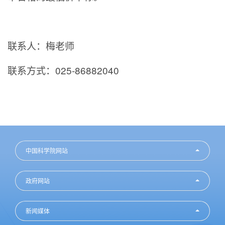
联系人：梅老师
联系方式：025-86882040
中国科学院网站
政府网站
新闻媒体