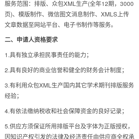
服务范围：排版、众包XML生产(全年12期，3000
页)、模版制作、微信图文消息制作、XMLS上传
文章数据至网站平台、电子书制作等服务。
二、申请人资格要求
1.
具有独立承担民事责任的能力；
2.
具有良好的商业信誉和健全的财务会计制度；
3.
有利用众包XML生产国内其它学术期刊排版服务
经验；
4.
有依法缴纳税收和社会保障资金的良好记录；
5.
供应方须保证所用排版平台及字体为正版授权，
因知识产权引发的法律及经济责任由供应商全权承