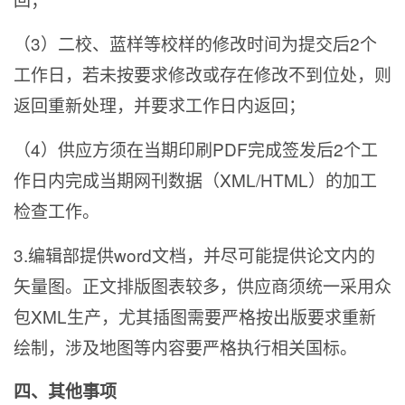
（3）二校、蓝样等校样的修改时间为提交后2个
工作日，若未按要求修改或存在修改不到位处，则
返回重新处理，并要求工作日内返回；
（4）供应方须在当期印刷PDF完成签发后2个工
作日内完成当期网刊数据（XML/HTML）的加工
检查工作。
3.
编辑部提供word文档，并尽可能提供论文内的
矢量图。正文排版图表较多，供应商须统一采用众
包XML生产，尤其插图需要严格按出版要求重新
绘制，涉及地图等内容要严格执行相关国标。
四、其他事项