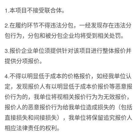
1.
本项目不接受联合体。
2.
在履约环节不得违法分包，一经发现存在违法分
包行为，分包和被分包企业均将受到相关处罚。
3.
报价企业单位须提供针对该项目进行整体报价并
提供分项报价。
4.
不得以明显低于成本的价格报价，如经我单位认
定，发现报价人有以明显低于成本价报价等恶意报
价行为的，我单位将视相关报价行为为无效报价，
报价人的恶意报价行为给我单位造成损失的（包括
直接损失和间接损失），我单位将保留追究报价人
相应法律责任的权利。