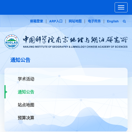
Toggle
naviga
|
|
|
|
邮箱登录
ARP入口
网站地图
电子所务
English
通知公告
学术活动
通知公告
站点地图
预算决算