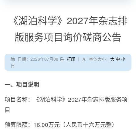
《湖泊科学》2027年杂志排
版服务项目询价磋商公告
日期：2026年07月08
打印
｜
字体大小：
大
中
小
日
一、项目说明
项目名称：《湖泊科学》2027年杂志排版服务项
目
预算限额：16.00万元（人民币十六万元整）