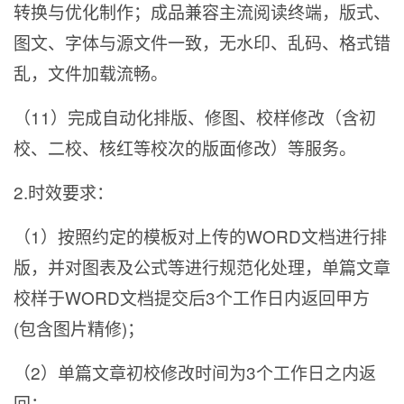
转换与优化制作；成品兼容主流阅读终端，版式、
图文、字体与源文件一致，无水印、乱码、格式错
乱，文件加载流畅。
（11）完成自动化排版、修图、校样修改（含初
校、二校、核红等校次的版面修改）等服务。
2.
时效要求：
（1）按照约定的模板对上传的WORD文档进行排
版，并对图表及公式等进行规范化处理，单篇文章
校样于WORD文档提交后3个工作日内返回甲方
(包含图片精修)；
（2）单篇文章初校修改时间为3个工作日之内返
回；