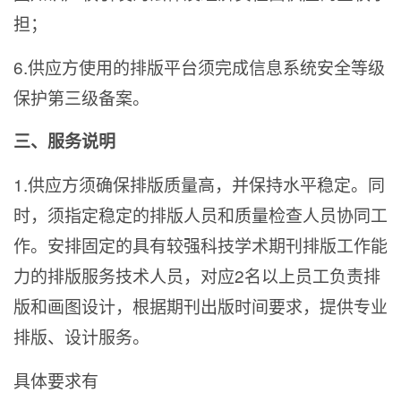
担；
6.
供应方使用的排版平台须完成信息系统安全等级
保护第三级备案。
三、服务说明
1.
供应方须确保排版质量高，并保持水平稳定。同
时，须指定稳定的排版人员和质量检查人员协同工
作。安排固定的具有较强科技学术期刊排版工作能
力的排版服务技术人员，对应2名以上员工负责排
版和画图设计，根据期刊出版时间要求，提供专业
排版、设计服务。
具体要求有