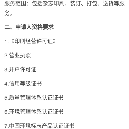
服务范围：包括杂志印刷、装订、打包、送货等服
务。
二、申请人资格要求
1.《印刷经营许可证》
2.营业执照
3.开户许可证
4.信用等级证书
5.质量管理体系认证证书
6.环境管理体系认证证书
7.中国环境标志产品认证证书