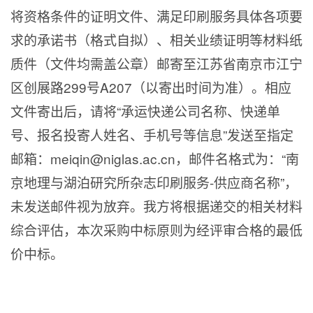
将资格条件的证明文件、满足印刷服务具体各项要
求的承诺书（格式自拟）、相关业绩证明等材料纸
质件（文件均需盖公章）邮寄至江苏省南京市江宁
区创展路299号A207（以寄出时间为准）。相应
文件寄出后，请将“承运快递公司名称、快递单
号、报名投寄人姓名、手机号等信息”发送至指定
邮箱：meiqin@niglas.ac.cn，邮件名格式为：“南
京地理与湖泊研究所杂志印刷服务-供应商名称”，
未发送邮件视为放弃。我方将根据递交的相关材料
综合评估，本次采购中标原则为经评审合格的最低
价中标。