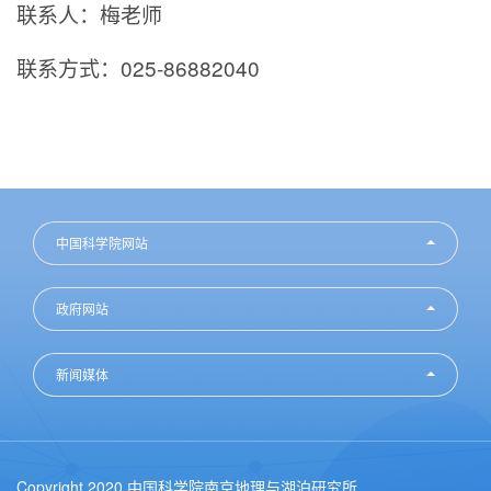
联系人：梅老师
联系方式：025-86882040
中国科学院网站
政府网站
新闻媒体
Copyright 2020 中国科学院南京地理与湖泊研究所