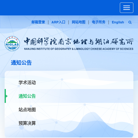
Toggle
naviga
|
|
|
|
邮箱登录
ARP入口
网站地图
电子所务
English
通知公告
学术活动
通知公告
站点地图
预算决算