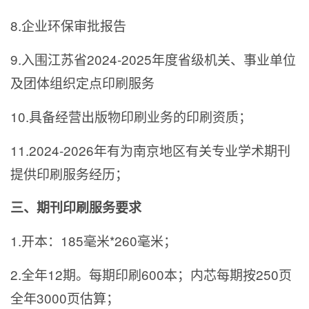
8.企业环保审批报告
9.入围江苏省2024-2025年度省级机关、事业单位
及团体组织定点印刷服务
10.具备经营出版物印刷业务的印刷资质；
11.2024-2026
年有为南京地区有关专业学术期刊
提供印刷服务经历；
三、期刊印刷服务要求
1.
开本：185毫米*260毫米；
2.
全年12期。每期印刷600本；内芯每期按250页
全年3000页估算；