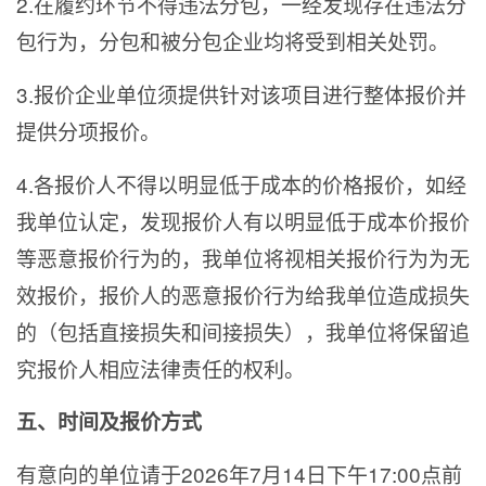
2.
在履约环节不得违法分包，一经发现存在违法分
包行为，分包和被分包企业均将受到相关处罚。
3.
报价企业单位须提供针对该项目进行整体报价并
提供分项报价。
4.
各报价人不得以明显低于成本的价格报价，如经
我单位认定，发现报价人有以明显低于成本价报价
等恶意报价行为的，我单位将视相关报价行为为无
效报价，报价人的恶意报价行为给我单位造成损失
的（包括直接损失和间接损失），我单位将保留追
究报价人相应法律责任的权利。
五、时间及报价方式
有意向的单位请于2026年7月14日下午17:00点前