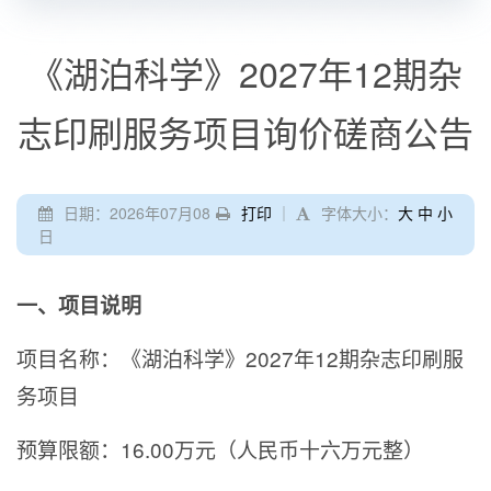
《湖泊科学》2027年12期杂
志印刷服务项目询价磋商公告
日期：2026年07月08
打印
｜
字体大小：
大
中
小
日
一、项目说明
项目名称：《湖泊科学》2027年12期杂志印刷服
务项目
预算限额：16.00万元（人民币十六万元整）