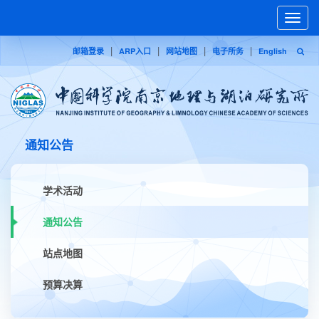
Toggle
naviga
|
|
|
|
邮箱登录
ARP入口
网站地图
电子所务
English
通知公告
学术活动
通知公告
站点地图
预算决算