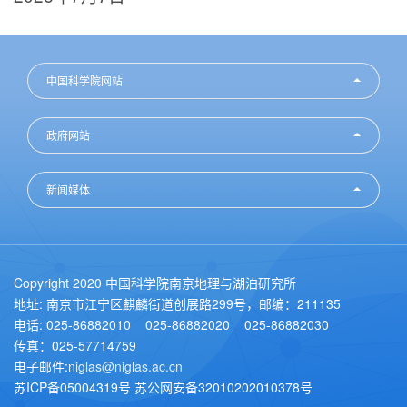
中国科学院网站
政府网站
新闻媒体
Copyright 2020 中国科学院南京地理与湖泊研究所
地址: 南京市江宁区麒麟街道创展路299号，邮编：211135
电话: 025-86882010 025-86882020 025-86882030
传真：025-57714759
电子邮件:
niglas@niglas.ac.cn
苏ICP备05004319号 苏公网安备32010202010378号