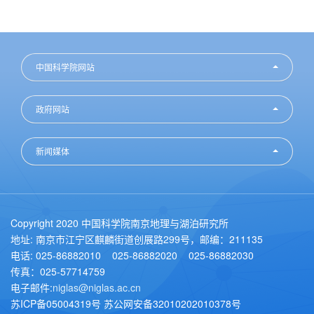
中国科学院网站
政府网站
新闻媒体
Copyright 2020 中国科学院南京地理与湖泊研究所
地址: 南京市江宁区麒麟街道创展路299号，邮编：211135
电话: 025-86882010 025-86882020 025-86882030
传真：025-57714759
电子邮件:
niglas@niglas.ac.cn
苏ICP备05004319号 苏公网安备32010202010378号