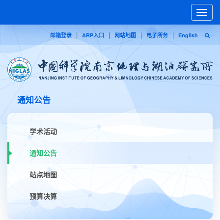
Toggle
naviga
|
|
|
|
邮箱登录
ARP入口
网站地图
电子所务
English
通知公告
学术活动
通知公告
站点地图
预算决算