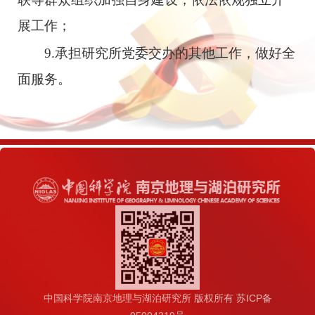
展工作；
9.
承担研究所党委交办的其他工作，做好全
面服务。
中国科学院南京地理与湖泊研究所 版权所有 苏ICP备