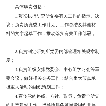
具体职责包括：
1.
贯彻执行研究所党委有关工作的指示、决
议；负责所党委工作计划、工作总结及其他材
料的文字起草工作；推动落实有关工作部署；
2.
负责制定研究所党委内部管理相关规章制
度；
3.
负责组织安排党委会、中心组学习会等重
要会议，做好相关会务工作；结合重大节点承
担重大活动的组织策划工作；
4.
宣传党的路线、方针、政策，负责全所党
的思想建设工作。指导所属各基层党组织开展