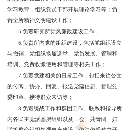
学习教育，组织党员干部开展理论学习等；负
责全所精神文明建设工作；
5.
负责研究所党风廉政建设工作；
6.
负责所内党的组织建设，包括党组织设立
与撤销、党组织换届选举、党员发展、管理和
培训、党费收缴使用和管理等相关工作；
7.
负责党建相关的日常工作，包括来往公文
的传阅、协办、回复、报送党建信息、管理党
委印章、接待群众来访等；
8.
负责统战工作和群团工作。联系和指导所
内各民主党派基层组织以及工会、共青团、妇
联等群众组织加强自身建设，依法依规独立开