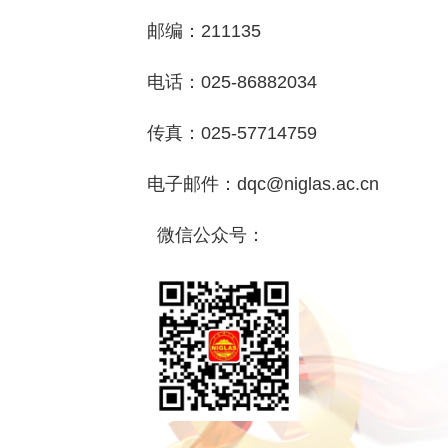
邮编
：
211135
电话
：
025-86882034
传真：025-57714759
电子邮件
：
dqc@niglas.ac.cn
微信公众号
：