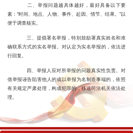
二、举报问题越具体越好，最好具备以下要
素：“时间、地点、人物、事件、起因、情节、结果。”以
便于调查核实。
三、提倡署名举报，特别鼓励署真实姓名和准
确联系方式的实名举报。对认定为实名举报的，依法进
行回复。
四、举报人应对所举报的问题真实性负责。对
借举报诬告陷害他人的或以举报为名制造事端的，依照
有关规定严肃处理，构成犯罪的，移送司法机关依法处
理。