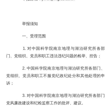
举报须知
一、受理范围
1. 对中国科学院南京地理与湖泊研究所各部
门、党组织、党员和职工违法违纪问题的检举、控告；
2.
中国科学院
南京地理与湖泊研究所各部门、
党组织、党员和职工不服党纪政纪处分和其他处理的申
诉；
3. 对
中国科学院
南京地理与湖泊研究所各部门
党风廉政建设和纪检监察工作的批评、建议。