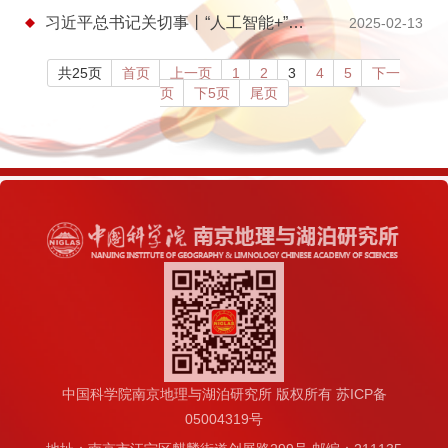
习近平总书记关切事丨“人工智能+”，助力产业向新行
2025-02-13
共25页
首页
上一页
1
2
3
4
5
下一
页
下5页
尾页
中国科学院南京地理与湖泊研究所 版权所有 苏ICP备
05004319号