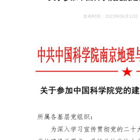
发布时间：2023年06月12日