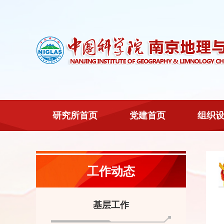
研究所首页
党建首页
组织
工作动态
基层工作