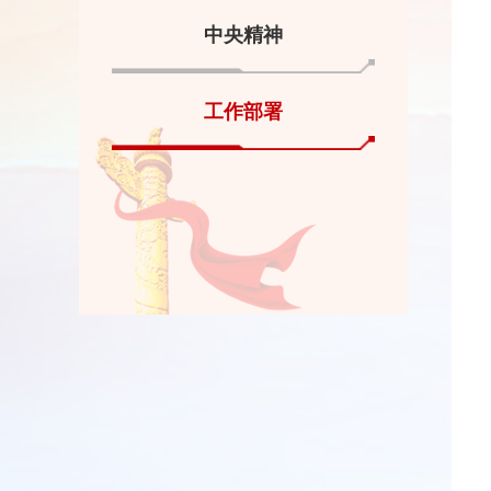
中央精神
工作部署