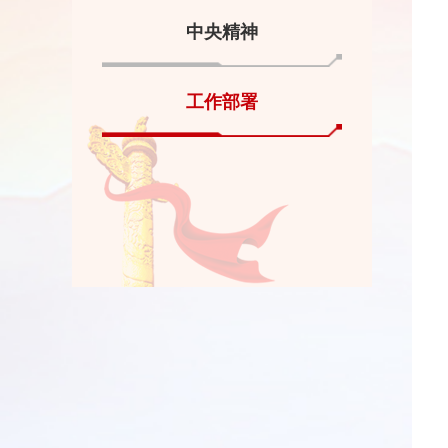
中央精神
工作部署