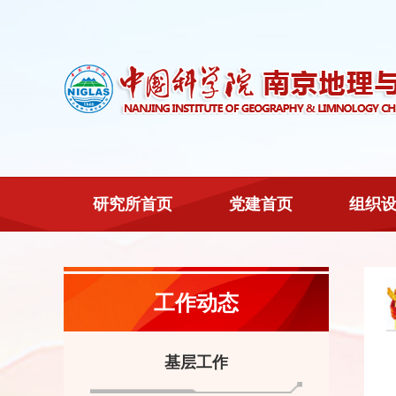
研究所首页
党建首页
组织
工作动态
基层工作