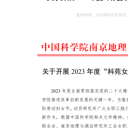
发布时间：2023年02月28日