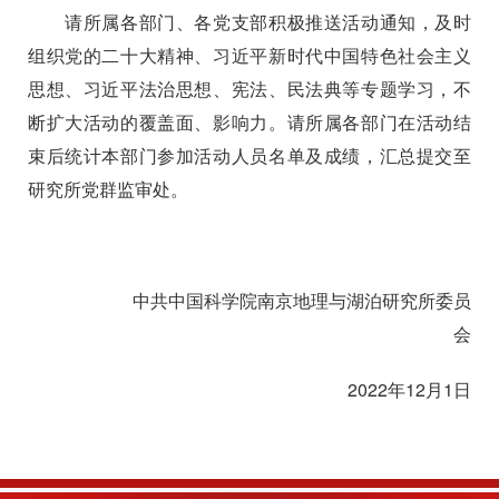
请所属各部门、各党支部积极推送活动通知，及时
组织党的二十大精神、习近平新时代中国特色社会主义
思想、习近平法治思想、宪法、民法典等专题学习，不
断扩大活动的覆盖面、影响力。请所属各部门在活动结
束后统计本部门参加活动人员名单及成绩，汇总提交至
研究所党群监审处。
中共中国科学院南京地理与湖泊研究所委员
会
2022
年
12
月
1
日