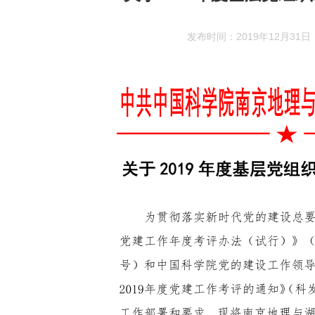
发布时间：2019年12月31日