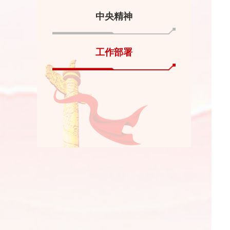
中央精神
工作部署