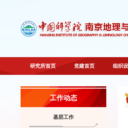
研究所首页
党建首页
组织
工作动态
基层工作