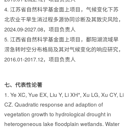
4.
江苏省自然科学基金面上项目，气候变化下苏
北农业干旱生消过程多源协同诊断及其致灾风险，
2024.09-2027.08
，项目负责人
5.
江西省自然科学基金面上项目，鄱阳湖流域旱
涝急转时空分布格局及其对气候变化的响应研究，
2016.01-2017.12
，项目负责人
七、代表性论著
1. Ye XC, Yue EX, Liu Y, Li XH*, Xu LG, Xu CY, Li
CZ. Quadratic response and adaption of
vegetation growth to hydrological drought in
heterogeneous lake floodplain wetlands. Water