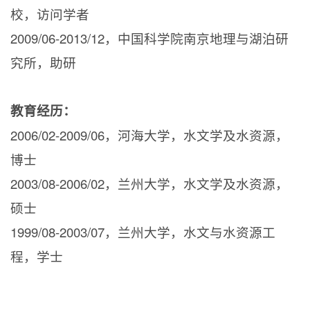
校，访问学者
2009/06-2013/12
，中国科学院南京地理与湖泊研
究所，助研
教育经历：
2006/02-2009/06
，河海大学，水文学及水资源，
博士
2003/08-2006/02
，兰州大学，水文学及水资源，
硕士
1999/08-2003/07
，兰州大学，水文与水资源工
程，学士