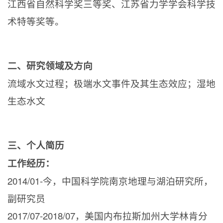
江西省自然科学奖三等奖、江苏省力学学会科学技
术特等奖等。
二、研究领域及方向
流域水文过程；极端水文事件及其生态效应；湿地
生态水文
三、个人简历
工作经历：
2014/01-
今，中国科学院南京地理与湖泊研究所，
副研究员
2017/07-2018/07
，美国内布拉斯加州大学林肯分