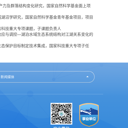
游植物生产力及群落结构变化研究，国家自然科学基金面上项
应的区域湖沼学研究，国家自然科学基金青年基金项目，项目
，江西省科技重大专项课题，子课题负责人
境生态效应与调控—湖泊水域生态系统结构对江湖关系变化的
流域水生态保护目标制定技术集成，国家科技重大专项子任
新闻媒体