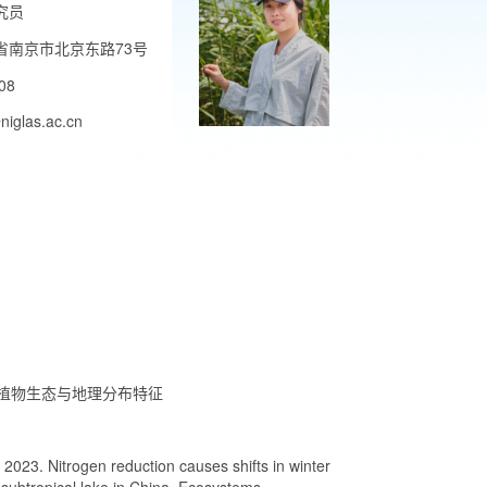
究员
省南京市北京东路73号
08
niglas.ac.cn
植物生态与地理分布特征
2023. Nitrogen reduction causes shifts in winter