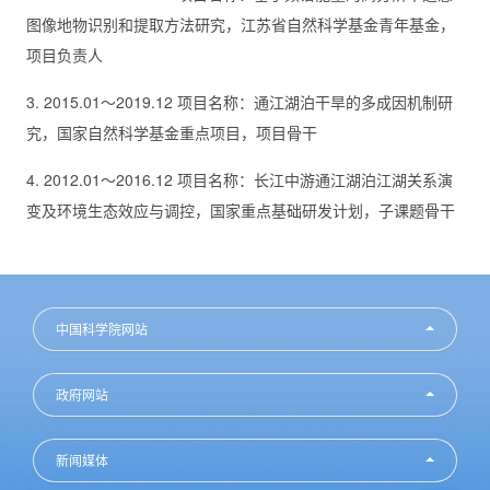
图像地物识别和提取方法研究，江苏省自然科学基金青年基金，
项目负责人
3. 2015.01～2019.12 项目名称：通江湖泊干旱的多成因机制研
究，国家自然科学基金重点项目，项目骨干
4. 2012.01～2016.12 项目名称：长江中游通江湖泊江湖关系演
变及环境生态效应与调控，国家重点基础研发计划，子课题骨干
中国科学院网站
政府网站
新闻媒体