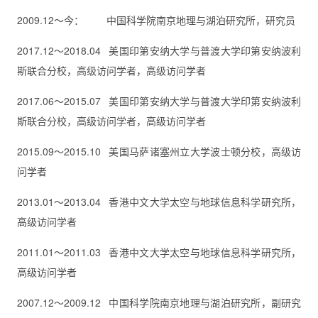
2009.12～今： 中国科学院南京地理与湖泊研究所，研究员
2017.12～2018.04 美国印第安纳大学与普渡大学印第安纳波利
斯联合分校，高级访问学者，高级访问学者
2017.06～2015.07 美国印第安纳大学与普渡大学印第安纳波利
斯联合分校，高级访问学者，高级访问学者
2015.09～2015.10 美国马萨诸塞州立大学波士顿分校，高级访
问学者
2013.01～2013.04 香港中文大学太空与地球信息科学研究所，
高级访问学者
2011.01～2011.03 香港中文大学太空与地球信息科学研究所，
高级访问学者
2007.12～2009.12 中国科学院南京地理与湖泊研究所，副研究