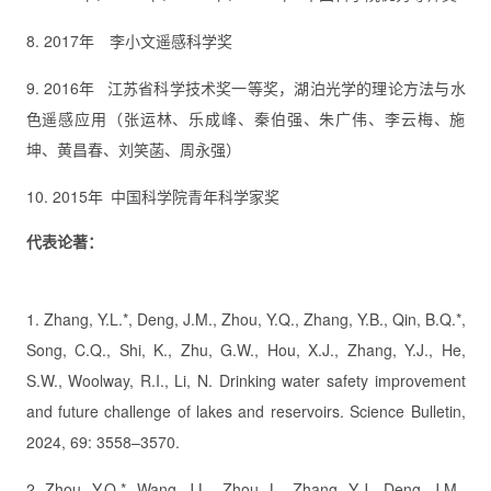
8. 2017年 李小文遥感科学奖
9. 2016年 江苏省科学技术奖一等奖，湖泊光学的理论方法与水
色遥感应用（张运林、乐成峰、秦伯强、朱广伟、李云梅、施
坤、黄昌春、刘笑菡、周永强）
10. 2015年 中国科学院青年科学家奖
代表论著：
1. Zhang, Y.L.*, Deng, J.M., Zhou, Y.Q., Zhang, Y.B., Qin, B.Q.*,
Song, C.Q., Shi, K., Zhu, G.W., Hou, X.J., Zhang, Y.J., He,
S.W., Woolway, R.I., Li, N. Drinking water safety improvement
and future challenge of lakes and reservoirs. Science Bulletin,
2024, 69: 3558–3570.
2. Zhou, Y.Q.*, Wang, J.L., Zhou, L., Zhang, Y.J., Deng, J.M.,