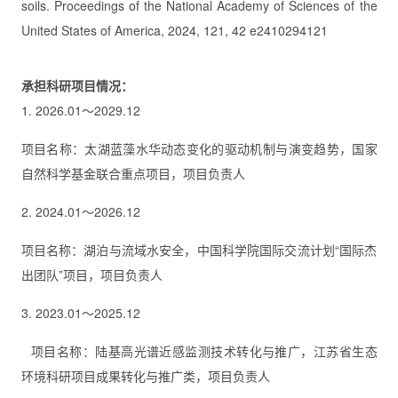
soils. Proceedings of the National Academy of Sciences of the
United States of America, 2024, 121, 42 e2410294121
承担科研项目情况：
1. 2026.01～2029.12
项目名称：太湖蓝藻水华动态变化的驱动机制与演变趋势，国家
自然科学基金联合重点项目，项目负责人
2. 2024.01～2026.12
项目名称：湖泊与流域水安全，中国科学院国际交流计划“国际杰
出团队”项目，项目负责人
3. 2023.01～2025.12
项目名称：陆基高光谱近感监测技术转化与推广，江苏省生态
环境科研项目成果转化与推广类，项目负责人