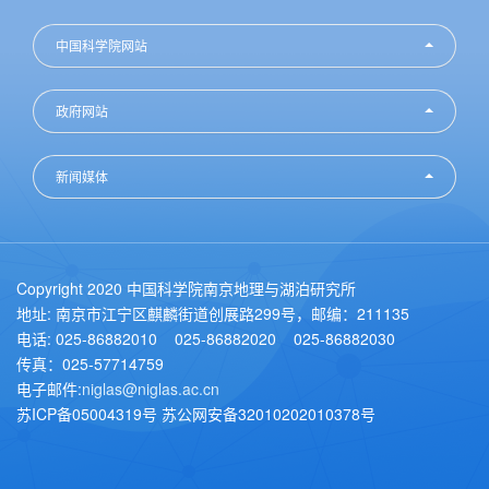
中国科学院网站
政府网站
新闻媒体
Copyright 2020 中国科学院南京地理与湖泊研究所
地址: 南京市江宁区麒麟街道创展路299号，邮编：211135
电话: 025-86882010 025-86882020 025-86882030
传真：025-57714759
电子邮件:
niglas@niglas.ac.cn
苏ICP备05004319号 苏公网安备32010202010378号