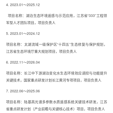
4. 2023.01～2025.12
项目名称：湖泊生态环境遥感与示范应用，江苏省“333”工程领
军型人才团队项目，项目负责人
5. 2023.01～2024.12
项目名称：太湖流域一级保护区“十四五”生态修复与保护规划，
江苏省生态环境厅重大规划项目，项目负责人
6. 2022.11～2026.04
项目名称：长江中下游湖泊变化水生态环境效应调控与功能提升
关键技术，国家重点研发计划长江黄河专项项目，项目负责人
7. 2022.06～2025.06
项目名称：陆基高光谱多参数水质遥感系统关键技术研发，江苏
省重点研发计划（产业前瞻与关键核心技术）项目，项目负责人