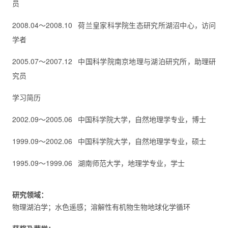
员
2008.04～2008.10 荷兰皇家科学院生态研究所湖沼中心，访问
学者
2005.07～2007.12 中国科学院南京地理与湖泊研究所，助理研
究员
学习简历
2002.09～2005.06 中国科学院大学，自然地理学专业，博士
1999.09～2002.06 中国科学院大学，自然地理学专业，硕士
1995.09～1999.06 湖南师范大学，地理学专业，学士
研究领域：
物理湖泊学；水色遥感；溶解性有机物生物地球化学循环