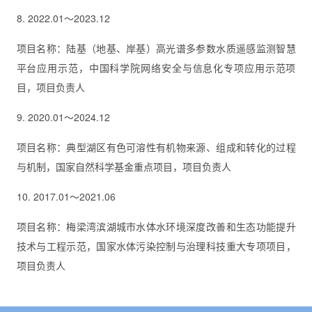
8. 2022.01～2023.12
项目名称：陆基（地基、岸基）高光谱多参数水质遥感监测智慧
平台应用示范，中国科学院网络安全与信息化专项应用示范项
目，项目负责人
9. 2020.01～2024.12
项目名称：典型湖区有色可溶性有机物来源、组成和转化的过程
与机制，国家自然科学基金重点项目，项目负责人
10. 2017.01～2021.06
项目名称：梅梁湾滨湖城市水体水环境深度改善和生态功能提升
技术与工程示范，国家水体污染控制与治理科技重大专项项目，
项目负责人