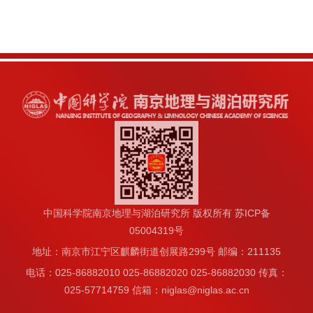
中国科学院南京地理与湖泊研究所 版权所有 苏ICP备
05004319号
地址：南京市江宁区麒麟街道创展路299号 邮编：211135
电话：025-86882010 025-86882020 025-86882030 传真：
025-57714759 信箱：niglas@niglas.ac.cn