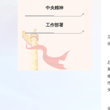
中央精神
工作部署