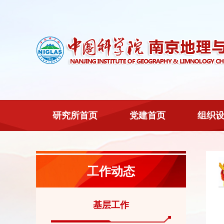
研究所首页
党建首页
组织
工作动态
基层工作