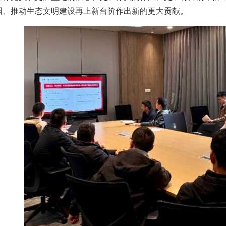
国、推动生态文明建设再上新台阶作出新的更大贡献。