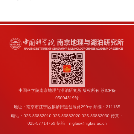
中国科学院南京地理与湖泊研究所 版权所有 苏ICP备
05004319号
地址：南京市江宁区麒麟街道创展路299号 邮编：211135
电话：025-86882010 025-86882020 025-86882030 传真：
025-57714759 信箱：niglas@niglas.ac.cn