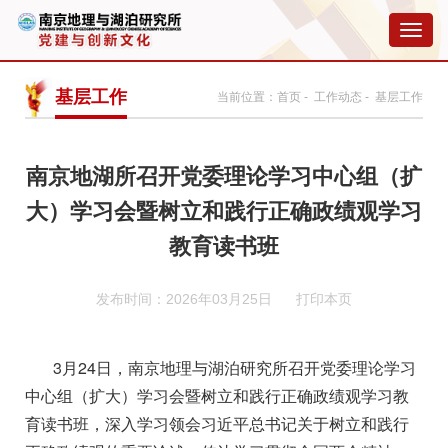
切
换
导
航
基层工作
当前位置：
首页
-
工作动态
- 基层工作
南京地湖所召开党委理论学习中心组（扩
大）学习会暨树立和践行正确政绩观学习
教育读书班
发布时间：2026年03月25日
打印本页
3月24日，南京地理与湖泊研究所召开党委理论学习
中心组（扩大）学习会暨树立和践行正确政绩观学习教
育读书班，深入学习领会习近平总书记关于树立和践行