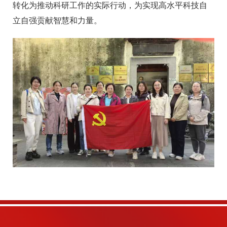
转化为推动科研工作的实际行动，为实现高水平科技自
立自强贡献智慧和力量。