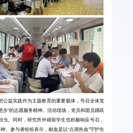
把公益实践作为主题教育的重要载体，号召全体党
进步”的志愿服务精神。活动现场，党员和团员踊跃
担当。同时，研究所外籍留学生也积极响应号召，
神。参与者纷纷表示，献血是以“点滴热血”守护生