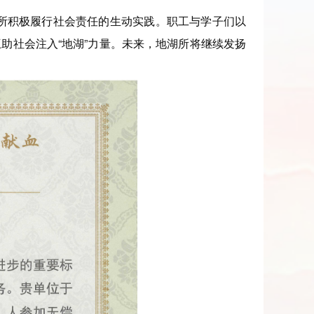
所积极履行社会责任的生动实践。职工与学子们以
助社会注入“地湖”力量。未来，地湖所将继续发扬