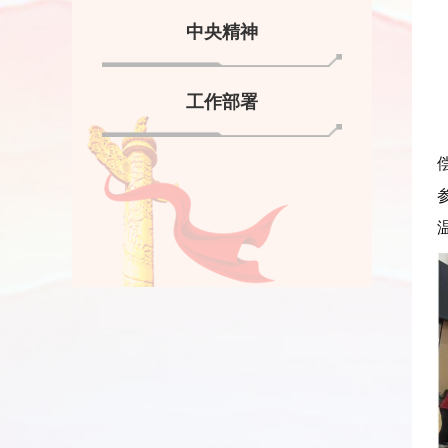
中央精神
工作部署