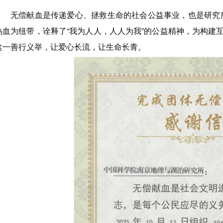
无偿献血是传递爱心、拯救生命的社会公益事业，也是研究
热血为纽带，诠释了“我为人人，人人为我”的公益精神，为构建互
这一善行义举，让爱心长流，让生命长青。