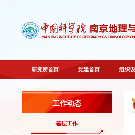
研究所首页
党建首页
组织
工作动态
基层工作