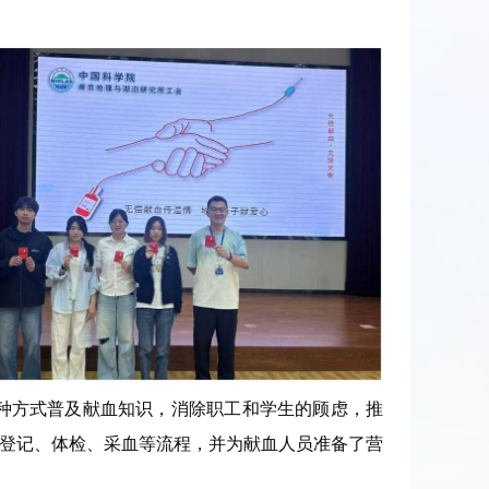
种方式普及献血知识，消除职工和学生的顾虑，推
成登记、体检、采血等流程，并为献血人员准备了营