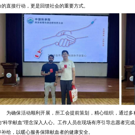
命的直接行动，更是回馈社会的重要方式。
为确保活动顺利开展，所工会提前策划，精心组织，通过多
动“科学献血”理念深入人心。工作人员在现场有序引导志愿者完
养补给，以暖心服务保障献血者的健康安全。